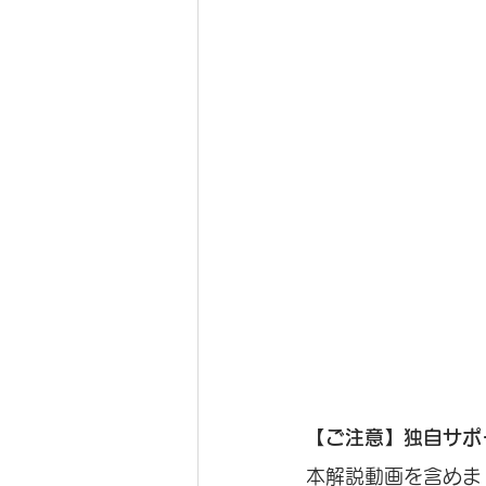
【ご注意】独自サポ
本解説動画を含めま