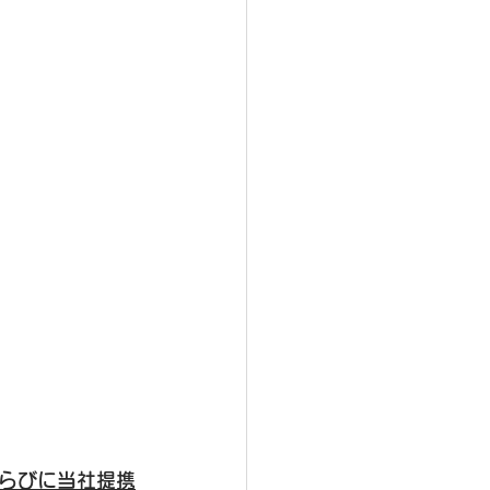
らびに当社提携