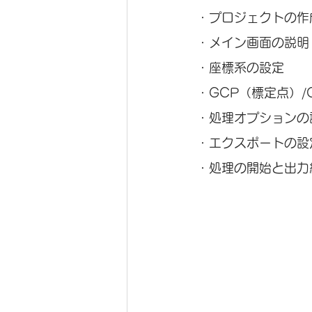
・プロジェクトの作
・メイン画面の説明
・座標系の設定
・GCP（標定点）/
・処理オプションの
・エクスポートの設
・処理の開始と出力