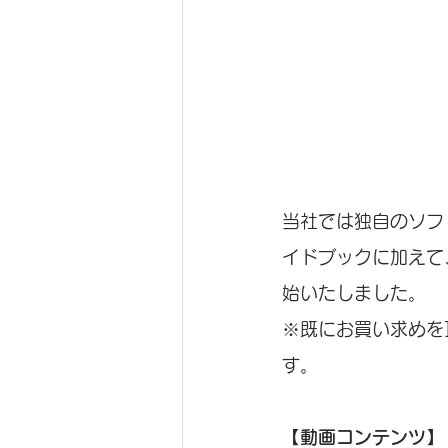
当社では独自のソフ
イドブックに加えて
始いたしました。
※既にお買い求めを
す。
【動画コンテンツ】