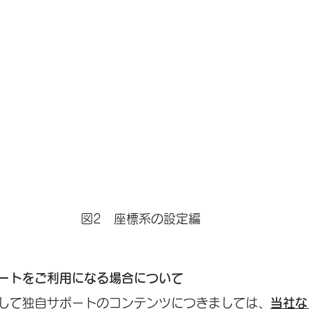
図2　座標系の設定編
ートをご利用になる場合について
して独自サポートのコンテンツにつきましては、
当社な