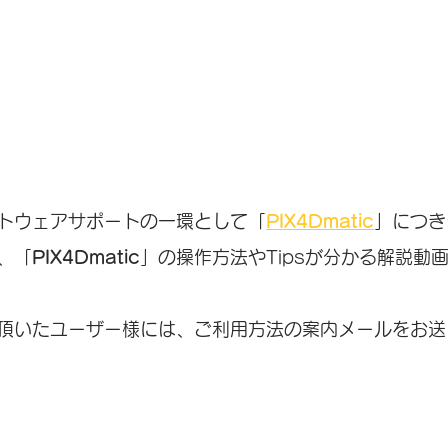
トウェアサポートの一環として「
PIX4Dmatic
」につき
、「
PIX4Dmatic
」の操作方法やTipsが分かる解説動
頂いたユーザー様には、ご利用方法の案内メールをお送