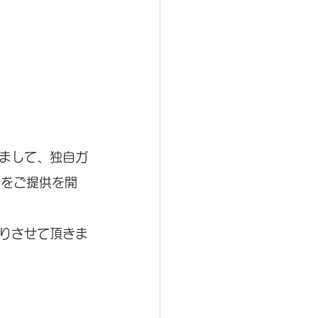
まして、独自ガ
画をご提供を開
りさせて頂きま