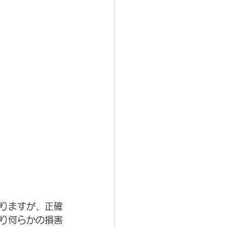
りますが、正確
り何らかの損害