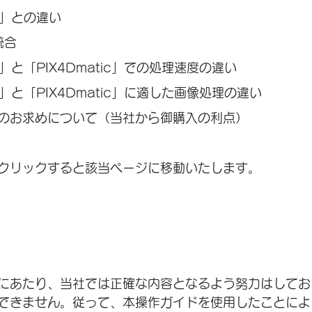
er」との違い
統合
er」と「PIX4Dmatic」での処理速度の違い
er」と「PIX4Dmatic」に適した画像処理の違い
ic」のお求めについて（当社から御購入の利点）
クリックすると該当ページに移動いたします。
にあたり、当社では正確な内容となるよう努力はしてお
できません。従って、本操作ガイドを使用したことによ