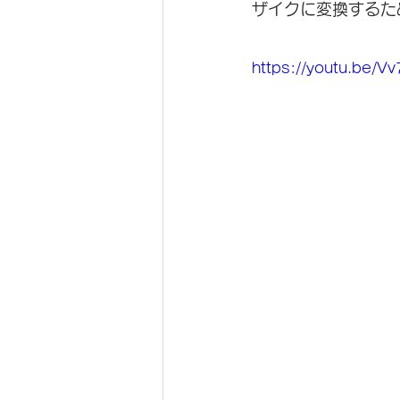
ザイクに変換するた
https://youtu.be/V