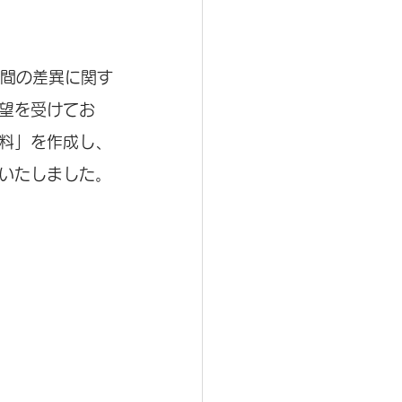
間の差異に関す
望を受けてお
料」を作成し、
いたしました。