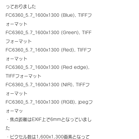
っておりました
FC6360_5.7_1600x1300 (Blue), TIFFフ
ォーマット
FC6360_5.7_1600x1300 (Green), TIFF
フォーマット
FC6360_5.7_1600x1300 (Red), TIFFフ
ォーマット
FC6360_5.7_1600x1300 (Red edge), 
TIFFフォーマット
FC6360_5.7_1600x1300 (NIR), TIFFフ
ォーマット
FC6360_5.7_1600x1300 (RGB), jpegフ
ォーマッ
・焦点距離はEXIF上で6mmとなっていまし
た
・ピクセル数は1,600x1,300画素となって