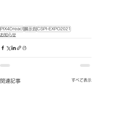
PIX4Dreact
展示会
CSPI-EXPO2021
お知らせ
すべて表示
関連記事