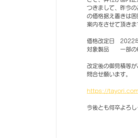
つきまして、昨今の
の価格据え置きは困
案内をさせて頂きま
価格改定日　2022
対象製品　　一部のP
改定後の御見積等が
問合せ願います。
https://tayori.co
今後とも何卒よろし