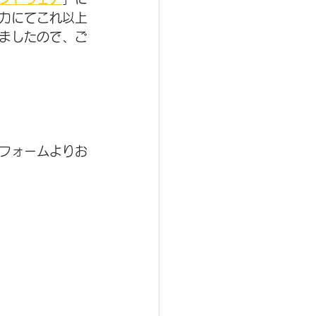
力にてこれ以上
ましたので、ご
フォームよりお