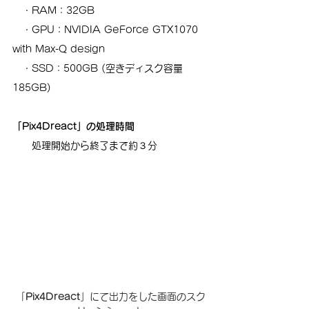
　・RAM：32GB
　・GPU：NVIDIA GeForce GTX1070 
with Max-Q design 
　・SSD：500GB (空きディスク容量
185GB)
「Pix4Dreact」の処理時間
　　処理開始から終了まで約３分
「
Pix4Dreact
」にて出力をした画面のスク