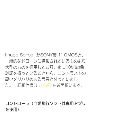
Image Sensor がSONY製 1" CMOSと、
一般的なドローンに搭載されているものより
大型のものを採用しており、まつ10bitの色
諧調を持っていることから、コントラストの
高いメリハリのある写真となっていまし
た。　詳細仕様は 
こちら
 を参照願います。
コントローラ（自動飛行ソフトは専用アプリ
を使用）