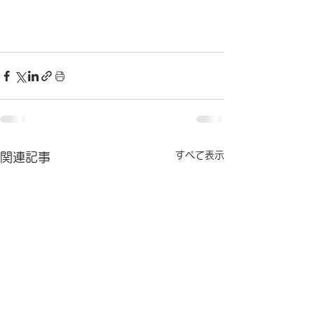
すべて表示
関連記事