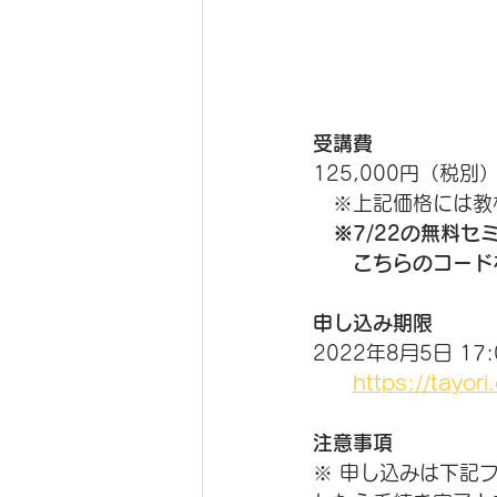
受講費
125,000円（税別
　※上記価格には教
※7/22の無料
　　こちらのコード
申し込み期限
2022年8月5日 
https://tayor
注意事項
※ 申し込みは下記