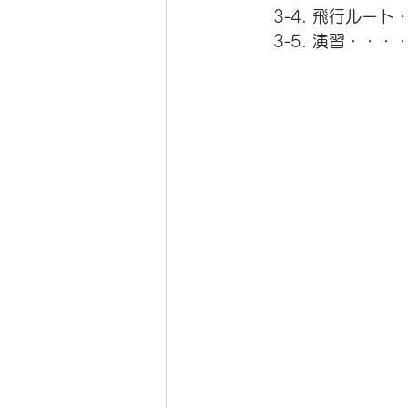
　3-4. 飛行ルート
   3-5. 演習・