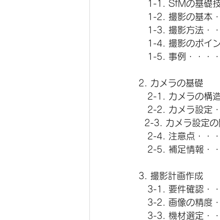
　1-1. SfMの基礎
　1-2. 撮影の基本
　1-3. 撮影方法・
　1-4. 撮影のポイ
　1-5. 事例・・・
2. カメラの基礎
　2-1. カメラの構
　2-2. カメラ設定
  2-3. カメラ設
　2-4. 注意点・・
　2-5. 補足情報・
3. 撮影計画作成　
　3-1. 要件確認・
　3-2. 画像の精度
　3-3. 機材選定・