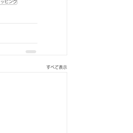
マッピング
すべて表示