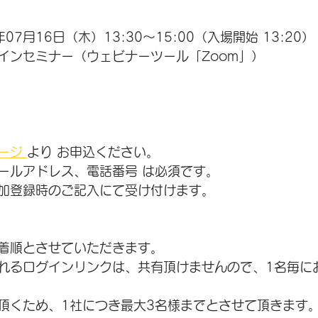
07月16日（木）13:30～15:00（入場開始 13:20）
インセミナー（ウェビナーツール「Zoom」）
ージ 
より お申込ください。
ールアドレス、電話番号 は必須です。
加登録時のご記入にて受け付けます。
着順とさせていただきます。
れるログインリンクは、共有頂けませんので、1名毎に
頂くため、1社につき最大3名様までとさせて頂きます