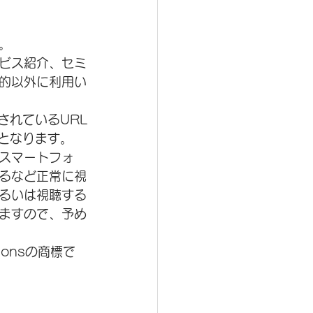
。
ビス紹介、セミ
的以外に利用い
されているURL
となります。
スマートフォ
るなど正常に視
るいは視聴する
ますので、予め
ionsの商標で