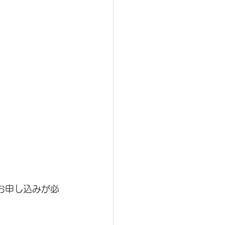
お申し込みが必
。