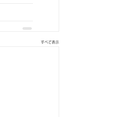
すべて表示