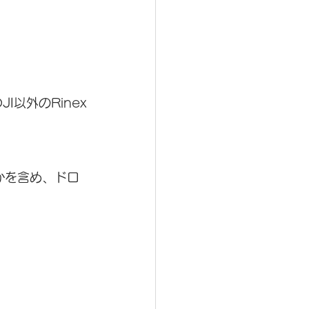
何かを含め、ドロ