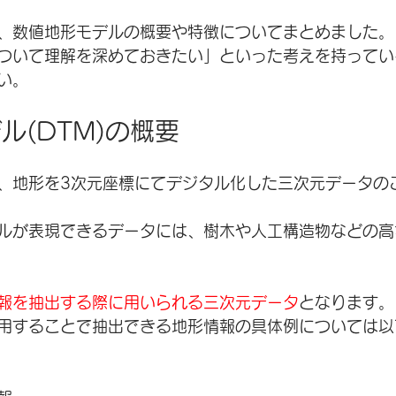
、数値地形モデルの概要や特徴についてまとめました。
ついて理解を深めておきたい」といった考えを持ってい
い。
ル(DTM)の概要
は、地形を3次元座標にてデジタル化した三次元データの
ルが表現できるデータには、樹木や人工構造物などの高
報を抽出する際に用いられる三次元データ
となります。
用することで抽出できる地形情報の具体例については以