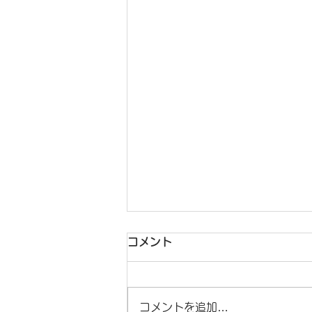
コメント
コメントを追加…