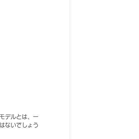
モデルとは、一
はないでしょう