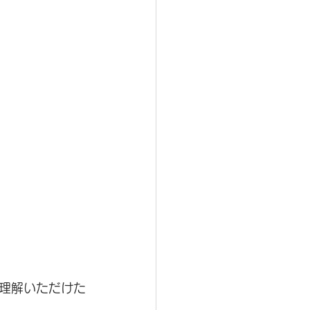
理解いただけた