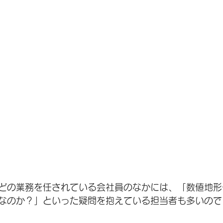
どの業務を任されている会社員のなかには、「数値地形
なのか？」といった疑問を抱えている担当者も多いので