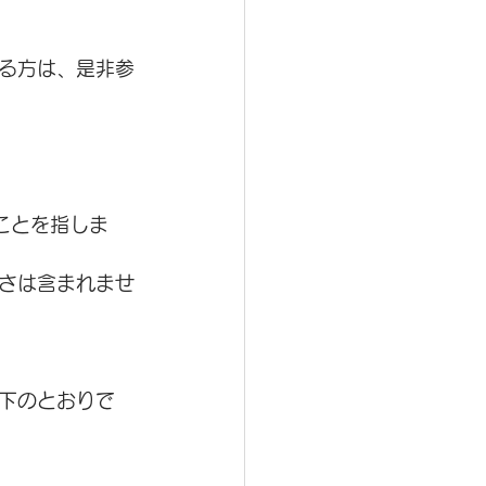
る方は、是非参
ことを指しま
さは含まれませ
下のとおりで