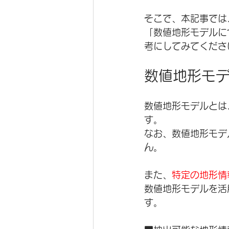
そこで、本記事では
「数値地形モデルに
考にしてみてくださ
数値地形モデ
​数値地形モデルと
す。
なお、数値地形モデ
ん。
また、
特定の地形情
数値地形モデルを活
す。