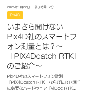
2025年1月22日
読了時間: 2分
Pix4D
いまさら聞けない
Pix4D社のスマートフ
ォン測量とは？～
「PIX4Dcatch RTK」
のご紹介～
Pix4D社のスマートフォン計測
「PIX4Dcatch RTK」ならびにRTK測位