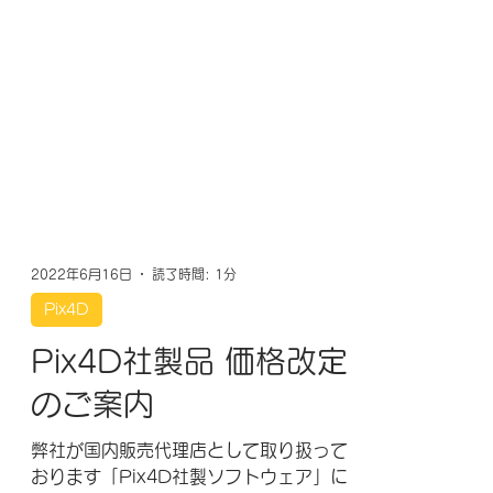
2022年6月16日
読了時間: 1分
Pix4D
Pix4D社製品 価格改定