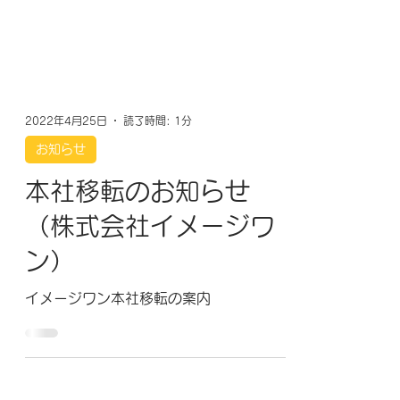
2022年4月25日
読了時間: 1分
お知らせ
本社移転のお知らせ